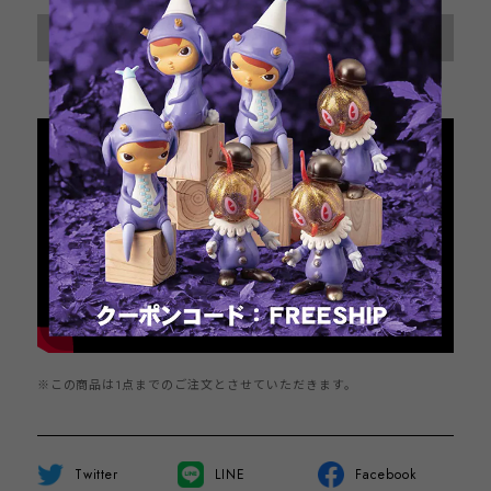
International shipping available
Sold out
日本国内にお住まいの方向け
※この商品は1点までのご注文とさせていただきます。
Twitter
LINE
Facebook