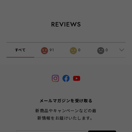
REVIEWS
すべて
91
0
0
メールマガジンを受け取る
新商品やキャンペーンなどの最
新情報をお届けいたします。