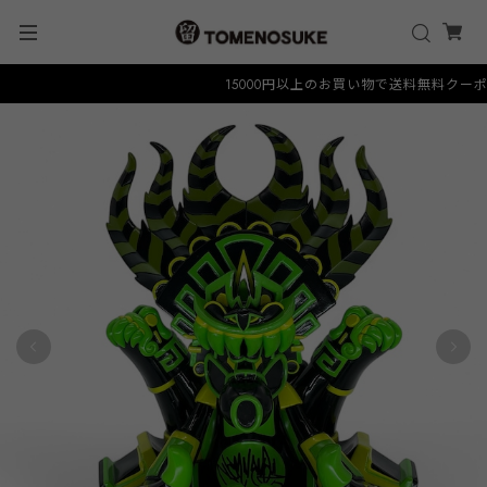
15000円以上のお買い物で送料無料クーポン "F