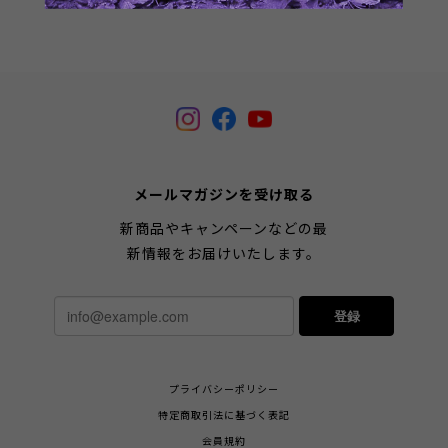
メールマガジンを受け取る
新商品やキャンペーンなどの最
新情報をお届けいたします。
登録
プライバシーポリシー
特定商取引法に基づく表記
会員規約