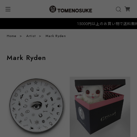
15000円以上のお買い物で送料無料クー
Home
Artist
Mark Ryden
Mark Ryden