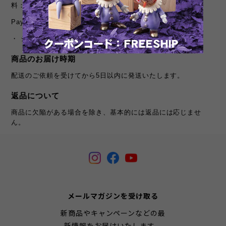
料：無料
PayPay決済:
・ ショップにて発送処理後お支払いが確定いたします。
商品のお届け時期
配送のご依頼を受けてから5日以内に発送いたします。
返品について
商品に欠陥がある場合を除き、基本的には返品には応じませ
ん。
メールマガジンを受け取る
新商品やキャンペーンなどの最