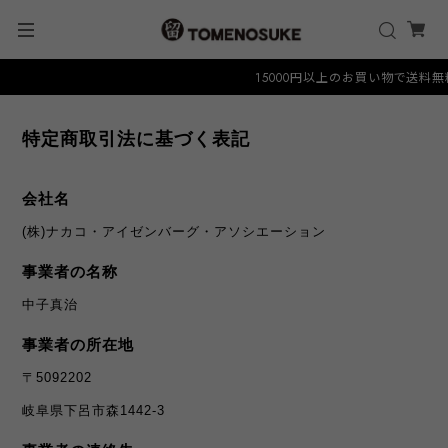
15000円以上のお買い物で送料無料ク
特定商取引法に基づく表記
会社名
(株)ナカコ・アイゼンバーグ・アソシエーション
事業者の名称
中子真治
事業者の所在地
〒5092202
岐阜県下呂市森1442-3