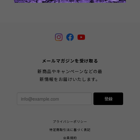
メールマガジンを受け取る
新商品やキャンペーンなどの最
新情報をお届けいたします。
登録
プライバシーポリシー
特定商取引法に基づく表記
会員規約