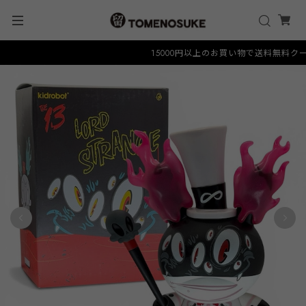
15000円以上のお買い物で送料無料クーポン 