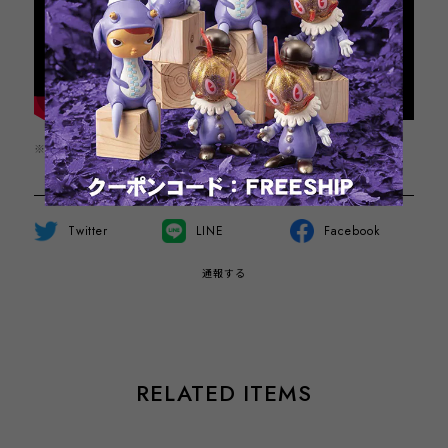
※この商品は1点までのご注文とさせていただきます。
Twitter
LINE
Facebook
通報する
RELATED ITEMS