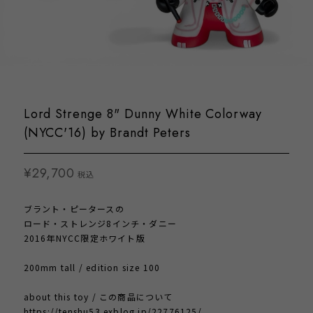
Lord Strenge 8" Dunny White Colorway
(NYCC'16) by Brandt Peters
¥29,700
税込
ブラント・ピータースの
ロード・ストレンジ8インチ・ダニー
2016年NYCC限定ホワイト版
200mm tall / edition size 100
about this toy / この商品について
https://tenshu53.exblog.jp/22776125/