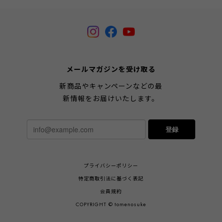
メールマガジンを受け取る
新商品やキャンペーンなどの最
新情報をお届けいたします。
登録
プライバシーポリシー
特定商取引法に基づく表記
会員規約
COPYRIGHT © tomenosuke