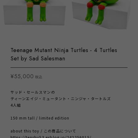
Teenage Mutant Ninja Turtles - 4 Turtles
Set by Sad Salesman
¥55,000
税込
サッド・セールスマンの
ティーンエイジ・ミュータント・ニンジャ・タートルズ
4人組
150 mm tall / limited edition
about this toy / この商品について
https://tenshu53.exblog.jp/242256015/