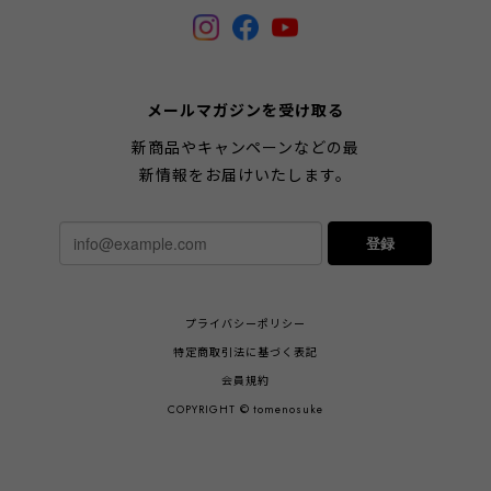
メールマガジンを受け取る
新商品やキャンペーンなどの最
新情報をお届けいたします。
登録
プライバシーポリシー
特定商取引法に基づく表記
会員規約
COPYRIGHT © tomenosuke