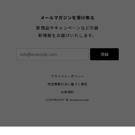
メールマガジンを受け取る
新商品やキャンペーンなどの最
新情報をお届けいたします。
登録
プライバシーポリシー
特定商取引法に基づく表記
会員規約
COPYRIGHT © tomenosuke