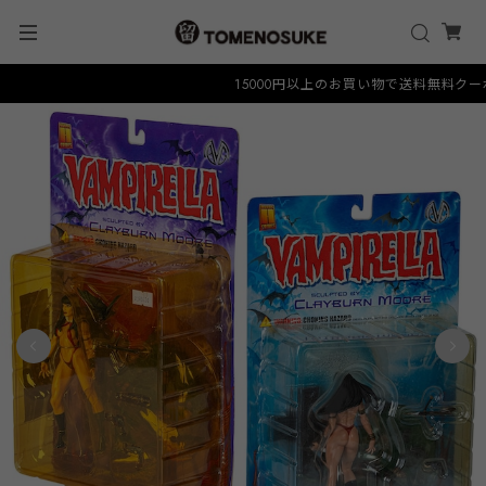
15000円以上のお買い物で送料無料クーポン "