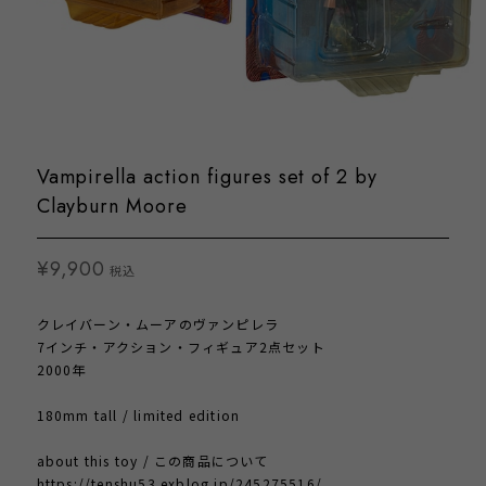
Vampirella action figures set of 2 by
Clayburn Moore
¥9,900
税込
クレイバーン・ムーアのヴァンピレラ
7インチ・アクション・フィギュア2点セット
2000年
180mm tall / limited edition
about this toy / この商品について
https://tenshu53.exblog.jp/245275516/