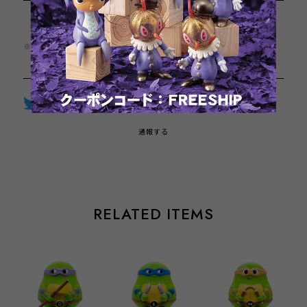
日本国内にお住まいの方向け
※この商品は1点までのご注文とさせていただきます。
Twitter
LINE
Facebook
通報する
RELATED ITEMS