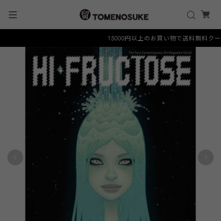
15000円以上のお買い物で送料無料クーポン "