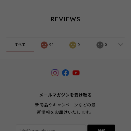
REVIEWS
すべて
91
0
0
メールマガジンを受け取る
新商品やキャンペーンなどの最
新情報をお届けいたします。
登録