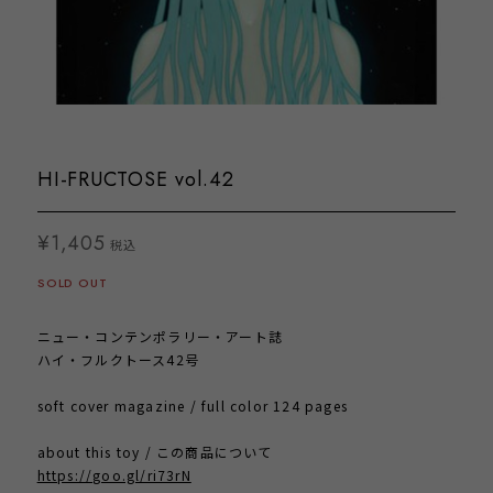
HI-FRUCTOSE vol.42
¥1,405
税込
SOLD OUT
ニュー・コンテンポラリー・アート誌
ハイ・フルクトース42号
soft cover magazine / full color 124 pages
about this toy / この商品について
https://goo.gl/ri73rN