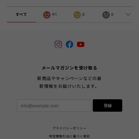
すべて
91
0
0
メールマガジンを受け取る
新商品やキャンペーンなどの最
新情報をお届けいたします。
登録
プライバシーポリシー
特定商取引法に基づく表記