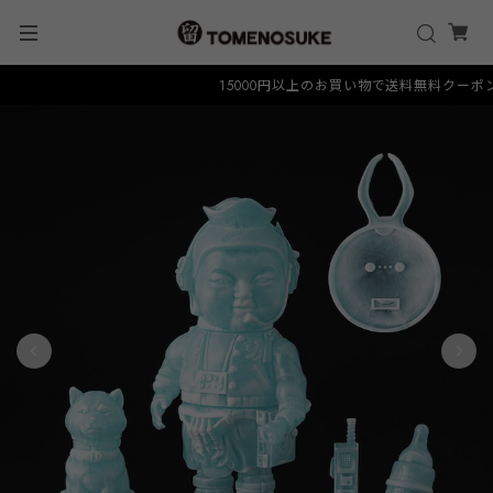
15000円以上のお買い物で送料無料クーポン "FR