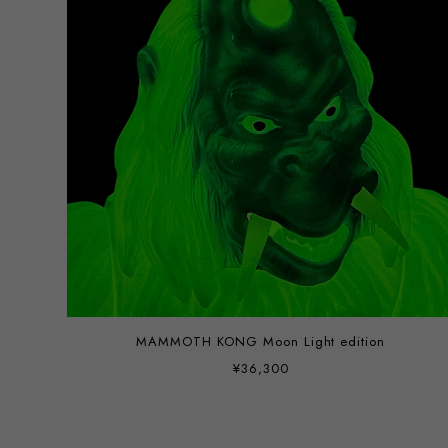
MAMMOTH KONG Moon Light edition
¥36,300