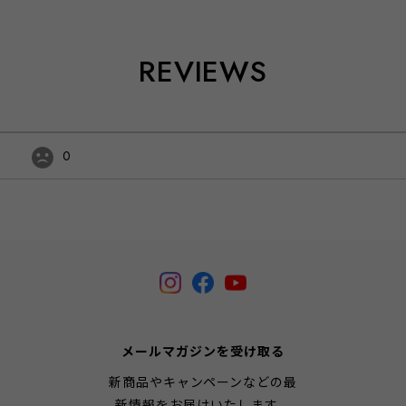
REVIEWS
0
メールマガジンを受け取る
新商品やキャンペーンなどの最
新情報をお届けいたします。