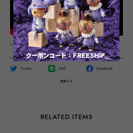
※この商品は1点までのご注文とさせていただきます。
Twitter
LINE
Facebook
通報する
RELATED ITEMS