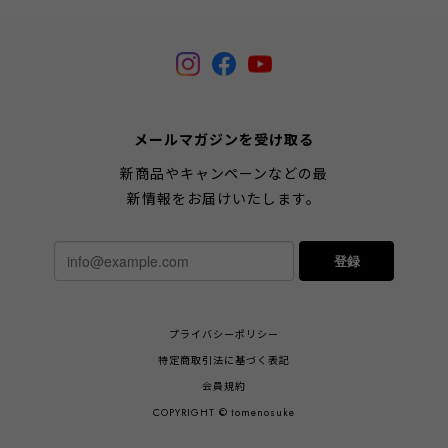
メールマガジンを受け取る
新商品やキャンペーンなどの最
新情報をお届けいたします。
登録
プライバシーポリシー
特定商取引法に基づく表記
会員規約
COPYRIGHT © tomenosuke