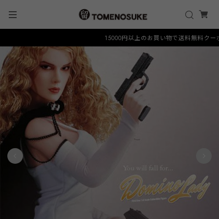
15000円以上のお買い物で送料無料クーポン "