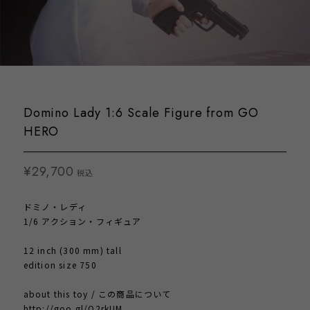
Domino Lady 1:6 Scale Figure from GO
HERO
¥29,700
税込
ドミノ・レディ
1/6 アクション・フィギュア
12 inch (300 mm) tall
edition size 750
about this toy / この商品について
http://goo.gl/Q2rkUM