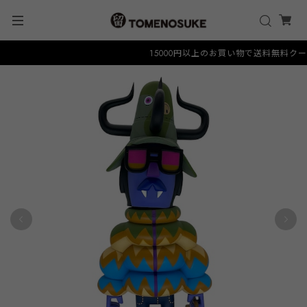
15000円以上のお買い物で送料無料クーポン 