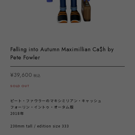
Falling into Autumn Maximillian Ca$h by
Pete Fowler
¥39,600
税込
SOLD OUT
ピート・ファウラーのマキシミリアン・キャッシュ
フォーリン・イントゥ・オータム版
2018年
230mm tall / edition size 333