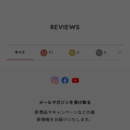
REVIEWS
すべて
91
0
0
メールマガジンを受け取る
新商品やキャンペーンなどの最
新情報をお届けいたします。