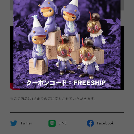
Sold out
日本国内にお住まいの方向け
※この商品は1点までのご注文とさせていただきます。
Twitter
LINE
Facebook