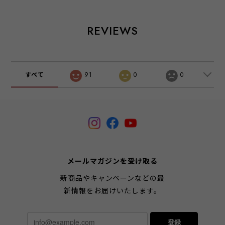
REVIEWS
すべて
91
0
0
メールマガジンを受け取る
新商品やキャンペーンなどの最
新情報をお届けいたします。
登録