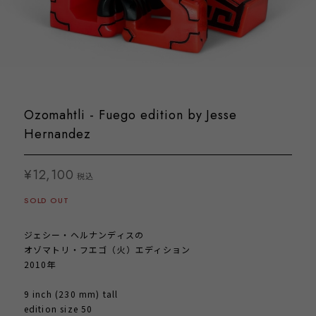
Ozomahtli - Fuego edition by Jesse
Hernandez
¥12,100
税込
SOLD OUT
ジェシー・ヘルナンディスの
オゾマトリ・フエゴ（火）エディション
2010年
9 inch (230 mm) tall
edition size 50