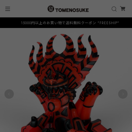
15000円以上のお買い物で送料無料クーポン "FREESHIP"