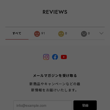
REVIEWS
すべて
91
0
0
メールマガジンを受け取る
新商品やキャンペーンなどの最
新情報をお届けいたします。
登録