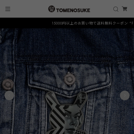
15000円以上のお買い物で送料無料クーポン "FREE