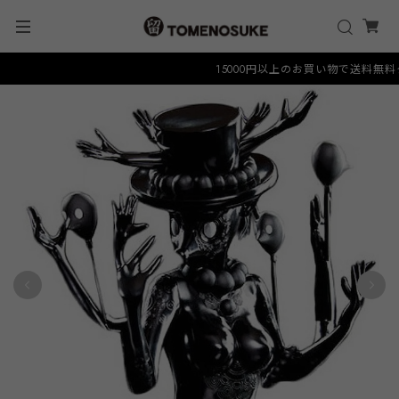
15000円以上のお買い物で送料無料クーポ