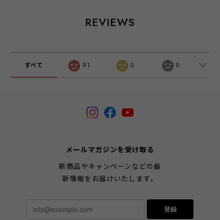
REVIEWS
すべて
91
0
0
メールマガジンを受け取る
新商品やキャンペーンなどの最
新情報をお届けいたします。
登録