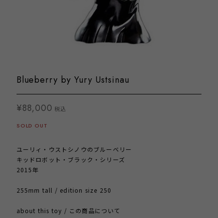
Blueberry by Yury Ustsinau
¥88,000
税込
SOLD OUT
ユーリィ・ウストシノウのブルーベリー
キッドロボット・ブラック・シリーズ
2015年
255mm tall / edition size 250
about this toy / この商品について