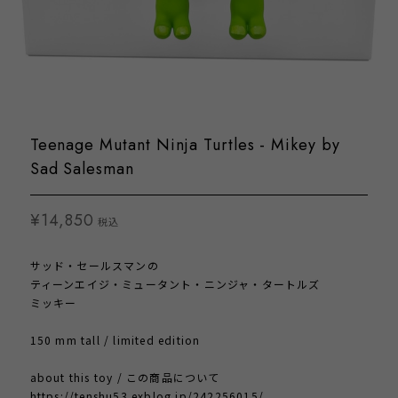
Teenage Mutant Ninja Turtles - Mikey by
Sad Salesman
¥14,850
税込
サッド・セールスマンの
ティーンエイジ・ミュータント・ニンジャ・タートルズ
ミッキー
150 mm tall / limited edition
about this toy / この商品について
https://tenshu53.exblog.jp/242256015/