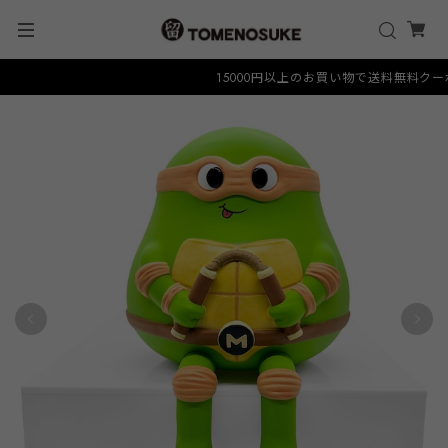
15000円以上のお買い物で送料無料クーポン "