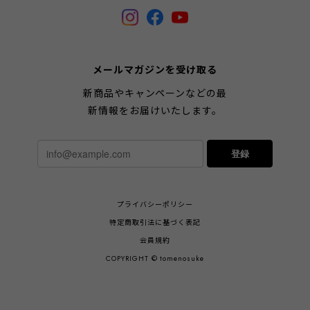
メールマガジンを受け取る
新商品やキャンペーンなどの最
新情報をお届けいたします。
登録
プライバシーポリシー
特定商取引法に基づく表記
会員規約
COPYRIGHT © tomenosuke