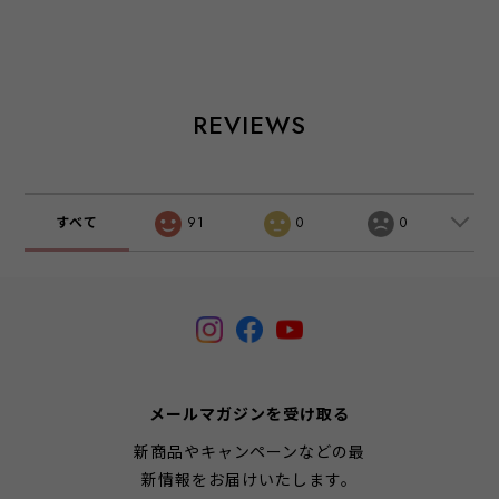
REVIEWS
すべて
91
0
0
メールマガジンを受け取る
新商品やキャンペーンなどの最
新情報をお届けいたします。