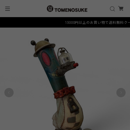
15000円以上のお買い物で送料無料クーポン 