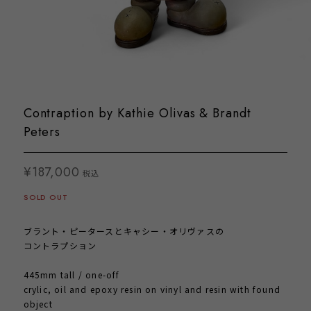
Contraption by Kathie Olivas & Brandt
Peters
¥187,000
税込
SOLD OUT
ブラント・ピータースとキャシー・オリヴァスの
コントラプション
445mm tall / one-off
crylic, oil and epoxy resin on vinyl and resin with found
object