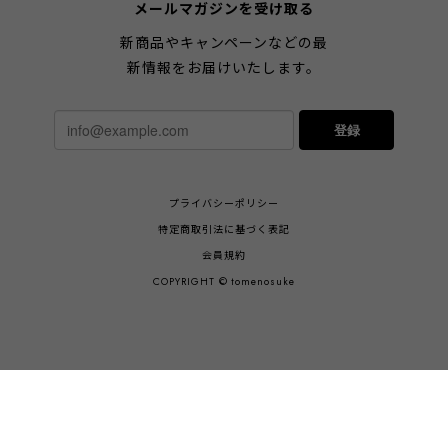
メールマガジンを受け取る
新商品やキャンペーンなどの最
新情報をお届けいたします。
登録
プライバシーポリシー
特定商取引法に基づく表記
会員規約
COPYRIGHT © tomenosuke