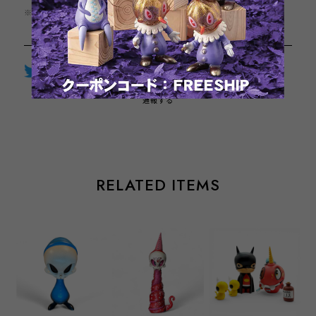
※この商品は1点までのご注文とさせていただきます。
Twitter
LINE
Facebook
通報する
RELATED ITEMS