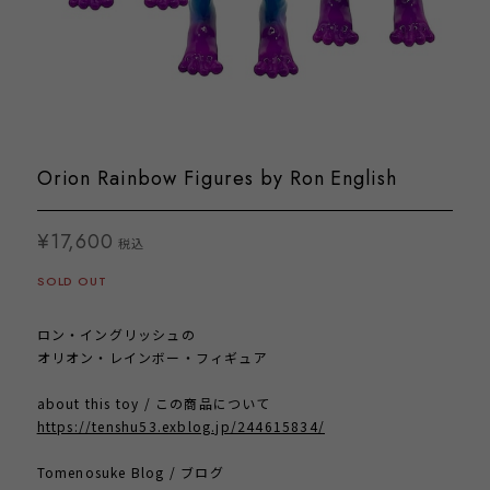
Orion Rainbow Figures by Ron English
¥17,600
税込
SOLD OUT
ロン・イングリッシュの
オリオン・レインボー・フィギュア
about this toy / この商品について
https://tenshu53.exblog.jp/244615834/
Tomenosuke Blog / ブログ