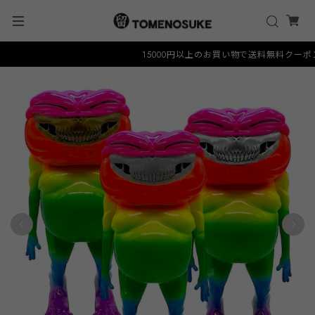
15000円以上のお買い物で送料無料クーポン "F