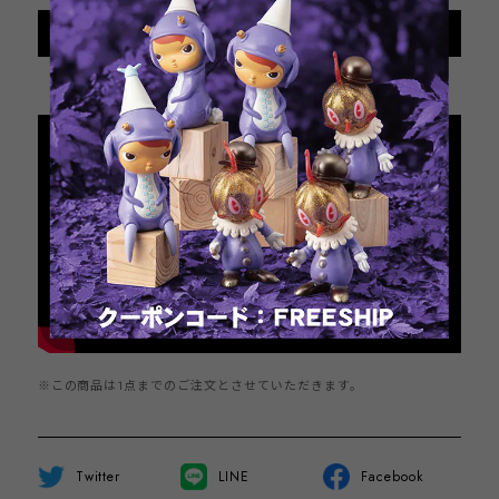
International shipping available
Sold out
日本国内にお住まいの方向け
※この商品は1点までのご注文とさせていただきます。
Twitter
LINE
Facebook