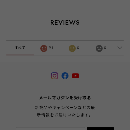
REVIEWS
すべて
91
0
0
メールマガジンを受け取る
新商品やキャンペーンなどの最
新情報をお届けいたします。