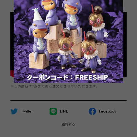
日本国内にお住まいの方向け
※この商品は1点までのご注文とさせていただきます。
Twitter
LINE
Facebook
通報する