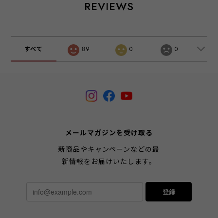
REVIEWS
すべて
89
0
0
メールマガジンを受け取る
新商品やキャンペーンなどの最
新情報をお届けいたします。
登録