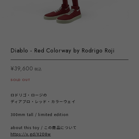
Diablo - Red Colorway by Rodrigo Roji
¥39,600
税込
SOLD OUT
ロドリゴ・ロージの
ディアブロ・レッド・カラーウェイ
300mm tall / limited edition
about this toy / この商品について
https://x.gd/X2D8w