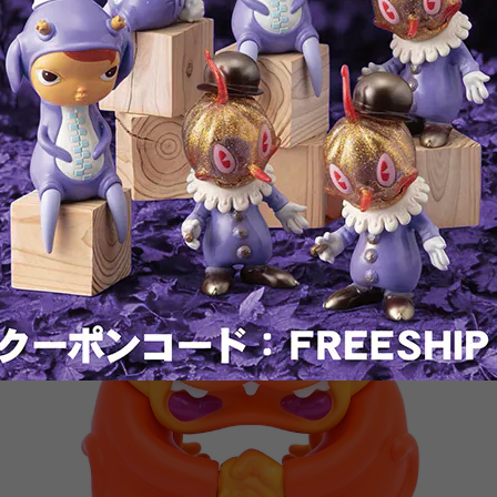
RELATED ITEMS