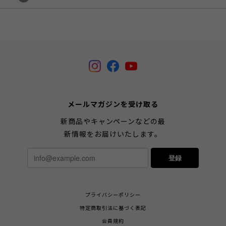
メールマガジンを受け取る
新商品やキャンペーンなどの最
新情報をお届けいたします。
登録
プライバシーポリシー
特定商取引法に基づく表記
会員規約