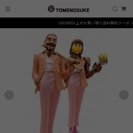
15000円以上のお買い物で送料無料クーポン "FR