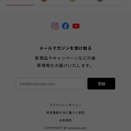
メールマガジンを受け取る
新商品やキャンペーンなどの最
新情報をお届けいたします。
登録
プライバシーポリシー
特定商取引法に基づく表記
会員規約
COPYRIGHT © tomenosuke