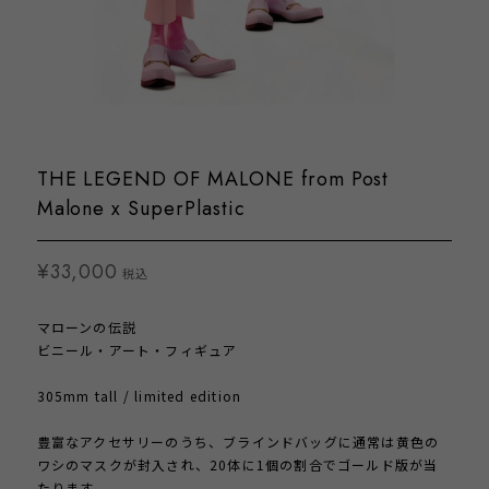
THE LEGEND OF MALONE from Post
Malone x SuperPlastic
¥33,000
税込
マローンの伝説
ビニール・アート・フィギュア
305mm tall / limited edition
豊富なアクセサリーのうち、ブラインドバッグに通常は黄色の
ワシのマスクが封入され、20体に1個の割合でゴールド版が当
たります。