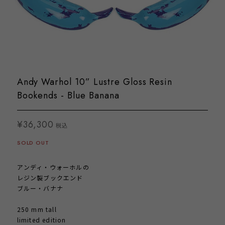
Andy Warhol 10” Lustre Gloss Resin
Bookends - Blue Banana
¥36,300
税込
SOLD OUT
アンディ・ウォーホルの
レジン製ブックエンド
ブルー・バナナ
250 mm tall
limited edition