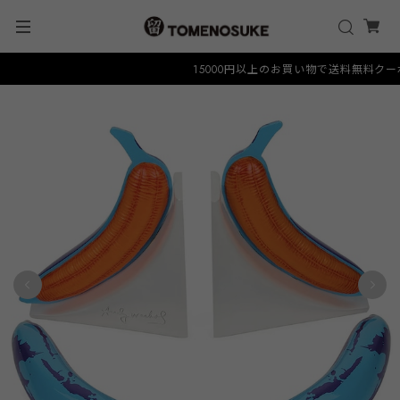
15000円以上のお買い物で送料無料クーポン "