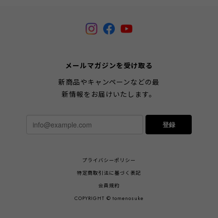
メールマガジンを受け取る
新商品やキャンペーンなどの最
新情報をお届けいたします。
登録
プライバシーポリシー
特定商取引法に基づく表記
会員規約
COPYRIGHT © tomenosuke