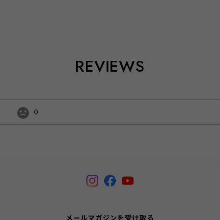
REVIEWS
0
メールマガジンを受け取る