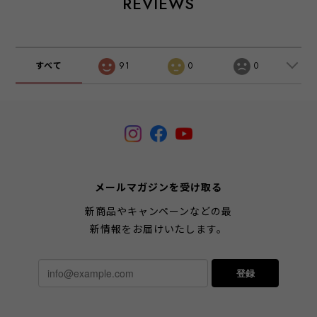
REVIEWS
すべて
91
0
0
メールマガジンを受け取る
新商品やキャンペーンなどの最
新情報をお届けいたします。
登録