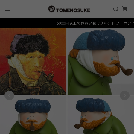
15000円以上のお買い物で送料無料クーポン "FRE