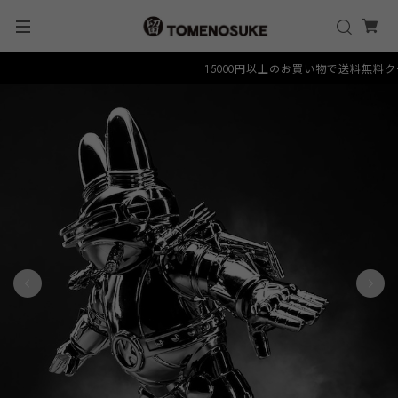
15000円以上のお買い物で送料無料クーポン