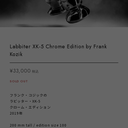
Labbiter XK-5 Chrome Edition by Frank
Kozik
¥33,000
税込
SOLD OUT
フランク・コジックの
ラビッター・XK-5
クローム・エディション
2019年
200 mm tall / edition size 100