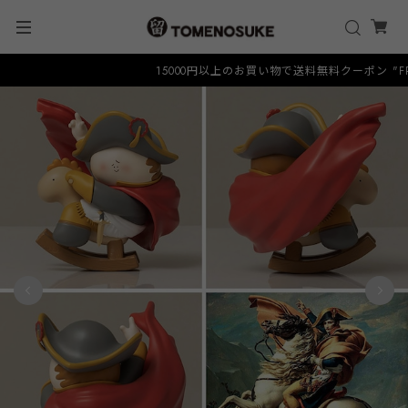
15000円以上のお買い物で送料無料クーポン "FREE