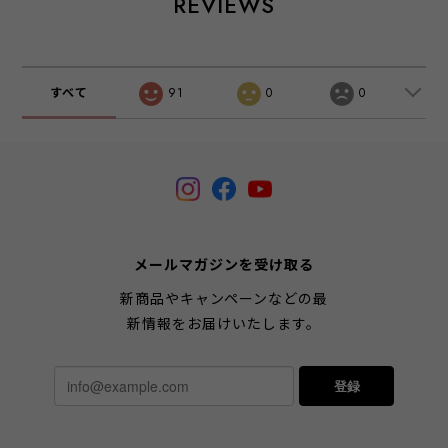
REVIEWS
すべて
91
0
0
メールマガジンを受け取る
新商品やキャンペーンなどの最
新情報をお届けいたします。
登録