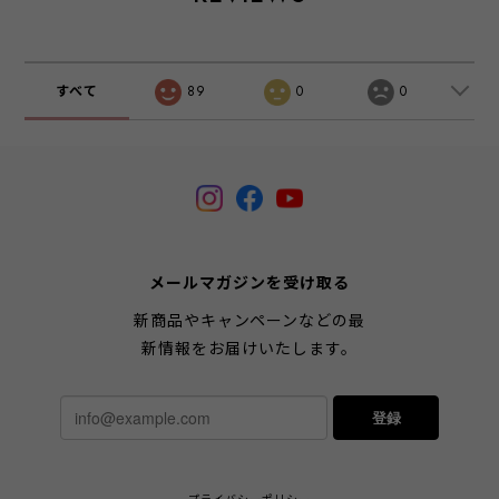
すべて
89
0
0
メールマガジンを受け取る
新商品やキャンペーンなどの最
新情報をお届けいたします。
登録