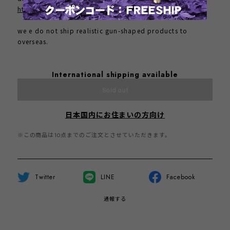
https://www.instagram.com/tsurezure.creation/
we e do not ship realistic gun-shaped products to
overseas.
International shipping available
Sold out
日本国内にお住まいの方向け
※この商品は10点までのご注文とさせていただきます。
Twitter
LINE
Facebook
通報する