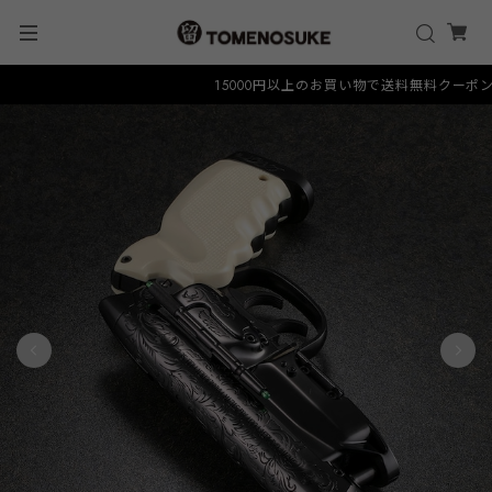
15000円以上のお買い物で送料無料クーポン "FR