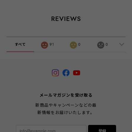
REVIEWS
すべて
91
0
0
メールマガジンを受け取る
新商品やキャンペーンなどの最
新情報をお届けいたします。
登録