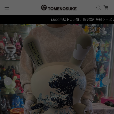
15000円以上のお買い物で送料無料クーポン "FR