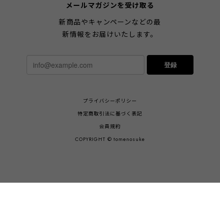
メールマガジンを受け取る
新商品やキャンペーンなどの最
新情報をお届けいたします。
登録
プライバシーポリシー
特定商取引法に基づく表記
会員規約
COPYRIGHT © tomenosuke