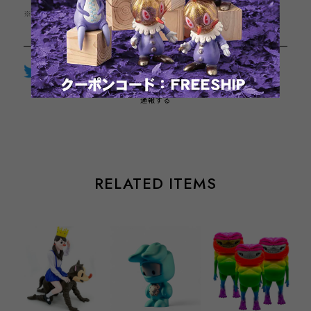
※この商品は1点までのご注文とさせていただきます。
Twitter
LINE
Facebook
通報する
RELATED ITEMS