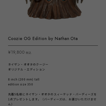
Coozie OG Edition by Nathan Ota
¥19,800
税込
ネイザン・オオタのクージー
オリジナル・エディション
8 inch (200 mm) tall
edition size 350
先着5名様にネイザン・オオタのスィーテッド・バーディーズを
1点プレゼントします。（バーディーズは、お選びいただけませ
ん）