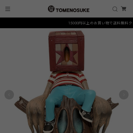
15000円以上のお買い物で送料無料クーポン