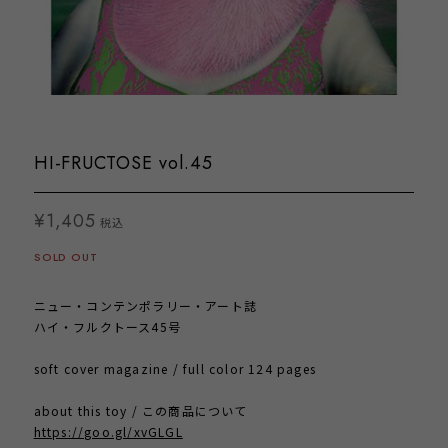
HI-FRUCTOSE vol.45
¥1,405
税込
SOLD OUT
ニュー・コンテンポラリー・アート誌
ハイ・フルクトース45号
soft cover magazine / full color 124 pages
about this toy / この商品について
https://goo.gl/xvGLGL