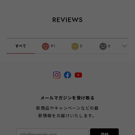
REVIEWS
すべて
91
0
0
メールマガジンを受け取る
新商品やキャンペーンなどの最
新情報をお届けいたします。
登録