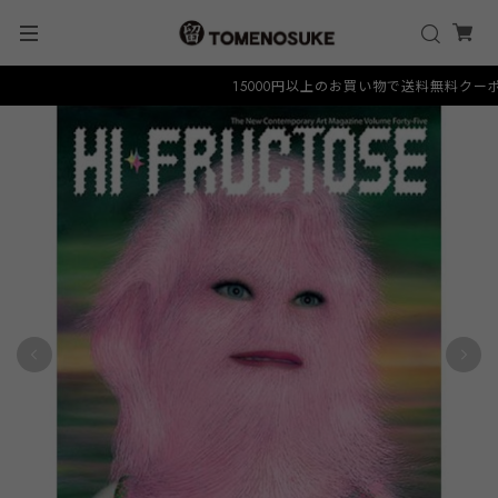
15000円以上のお買い物で送料無料クーポン "