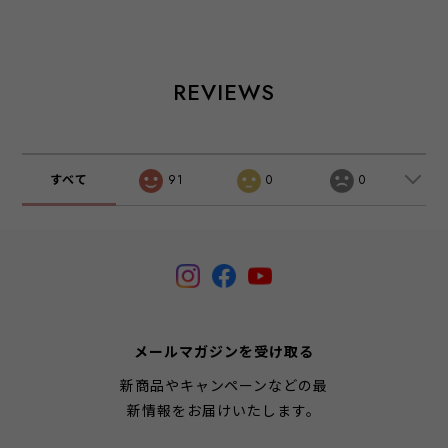
Dark Vinyl Art
Figure
REVIEWS
すべて
91
0
0
メールマガジンを受け取る
新商品やキャンペーンなどの最
新情報をお届けいたします。