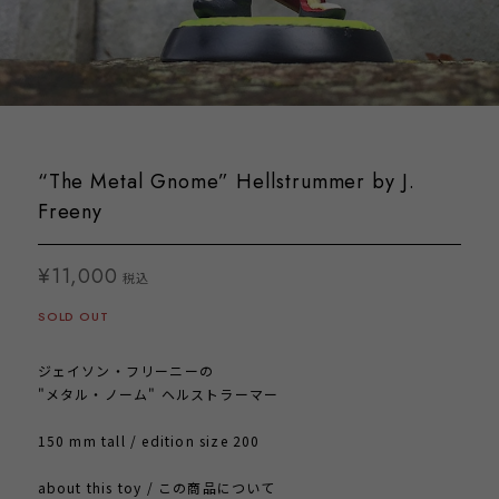
“The Metal Gnome” Hellstrummer by J.
Freeny
¥11,000
税込
SOLD OUT
ジェイソン・フリーニーの
"メタル・ノーム" ヘルストラーマー
150 mm tall / edition size 200
about this toy / この商品について