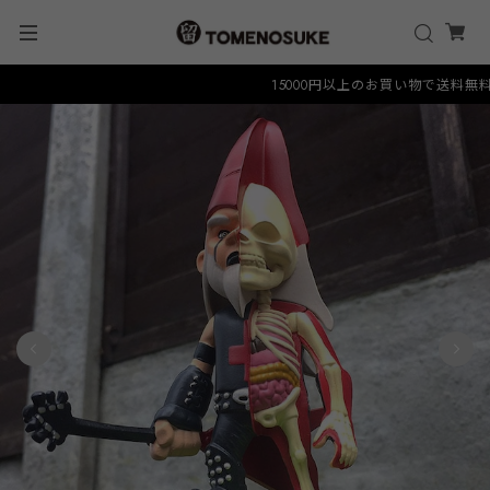
15000円以上のお買い物で送料無料クーポ