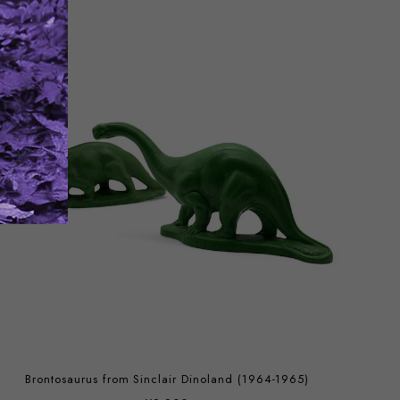
Brontosaurus from Sinclair Dinoland (1964-1965)