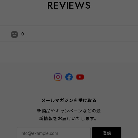
REVIEWS
0
メールマガジンを受け取る
新商品やキャンペーンなどの最
新情報をお届けいたします。
登録