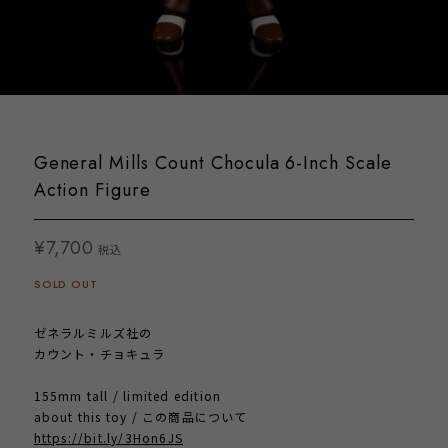
General Mills Count Chocula 6-Inch Scale
Action Figure
¥7,700
税込
SOLD OUT
ゼネラルミルズ社の
カウント・チョキュラ
155mm tall / limited edition
about this toy / この商品について
https://bit.ly/3Hon6JS