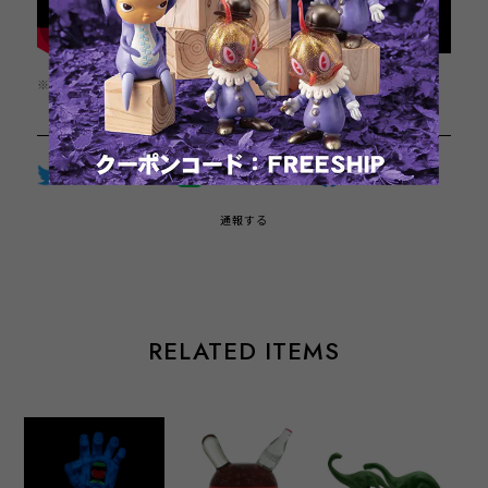
※この商品は1点までのご注文とさせていただきます。
Twitter
LINE
Facebook
通報する
RELATED ITEMS