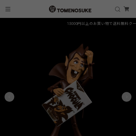
15000円以上のお買い物で送料無料クーポン 