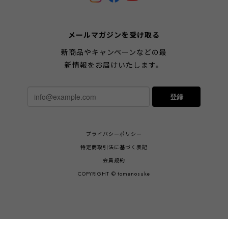
メールマガジンを受け取る
新商品やキャンペーンなどの最
新情報をお届けいたします。
登録
プライバシーポリシー
特定商取引法に基づく表記
会員規約
COPYRIGHT © tomenosuke