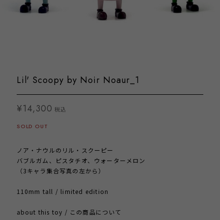
Lil' Scoopy by Noir Noaur_1
¥14,300
税込
SOLD OUT
ノア・ナウルのリル・スクーピー
バブルガム、ピスタチオ、ウォーターメロン
（3キャラ集合写真の左から）
110mm tall / limited edition
about this toy / この商品について