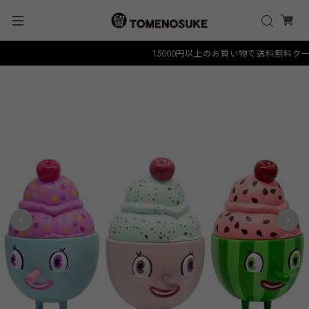
15000円以上のお買い物で送料無料クーポン 