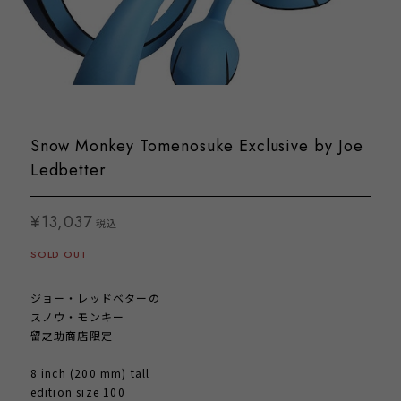
Snow Monkey Tomenosuke Exclusive by Joe
Ledbetter
¥13,037
税込
SOLD OUT
ジョー・レッドベターの
スノウ・モンキー
留之助商店限定
8 inch (200 mm) tall
edition size 100