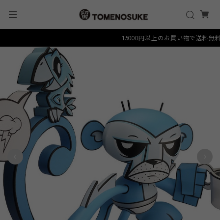
15000円以上のお買い物で送料無料クーポ