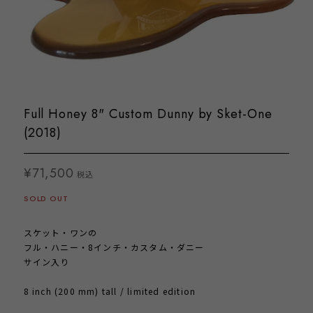
Full Honey 8" Custom Dunny by Sket-One
(2018)
¥71,500
税込
SOLD OUT
スケット・ワンの
フル・ハニー・8インチ・カスタム・ダニー
サイン入り
8 inch (200 mm) tall / limited edition