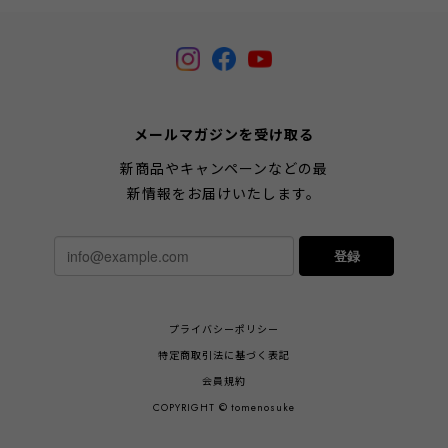
メールマガジンを受け取る
新商品やキャンペーンなどの最
新情報をお届けいたします。
登録
プライバシーポリシー
特定商取引法に基づく表記
会員規約
COPYRIGHT © tomenosuke