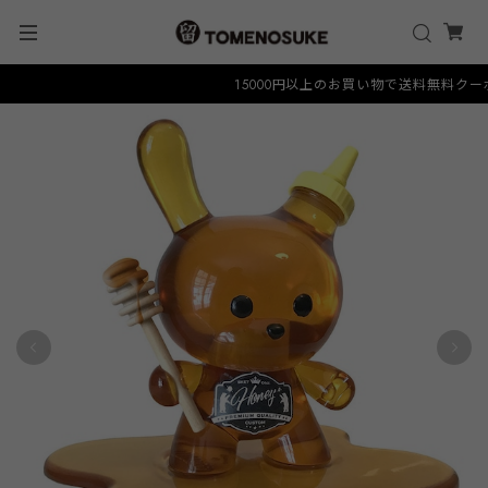
15000円以上のお買い物で送料無料クーポン "