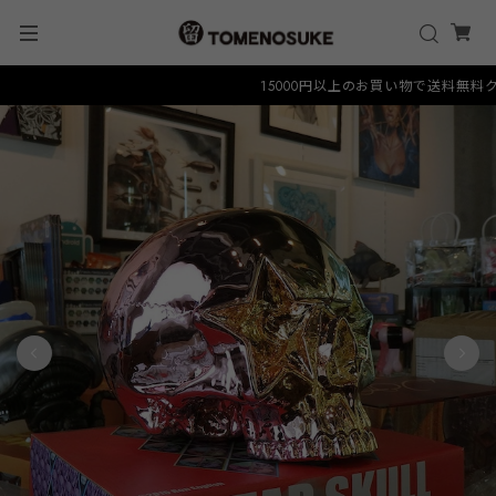
15000円以上のお買い物で送料無料クーポン