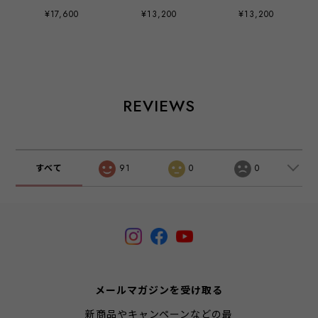
English
Ron English
Ron English
¥17,600
¥13,200
¥13,200
REVIEWS
すべて
91
0
0
メールマガジンを受け取る
新商品やキャンペーンなどの最