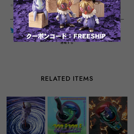
※この商品は1点までのご注文とさせていただきます。
Twitter
LINE
Facebook
通報する
RELATED ITEMS