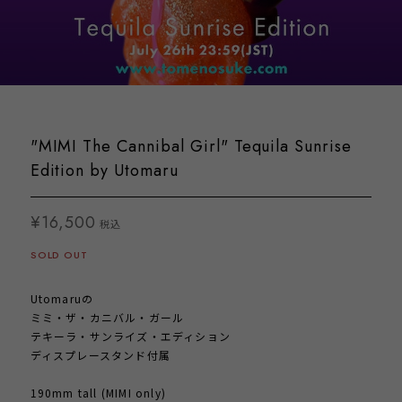
"MIMI The Cannibal Girl" Tequila Sunrise
Edition by Utomaru
¥16,500
税込
SOLD OUT
Utomaruの
ミミ・ザ・カニバル・ガール
テキーラ・サンライズ・エディション
ディスプレースタンド付属
190mm tall (MIMI only)