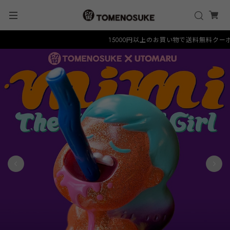
15000円以上のお買い物で送料無料クーポン "