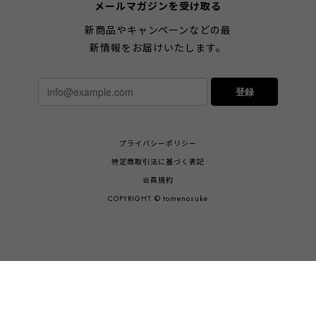
メールマガジンを受け取る
新商品やキャンペーンなどの最
新情報をお届けいたします。
登録
プライバシーポリシー
特定商取引法に基づく表記
会員規約
COPYRIGHT © tomenosuke