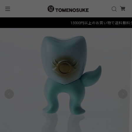
15000円以上のお買い物で送料無料クーポン