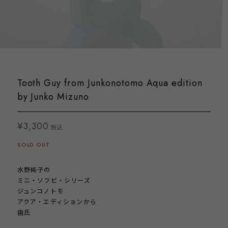
Tooth Guy from Junkonotomo Aqua edition
by Junko Mizuno
¥3,300
税込
SOLD OUT
水野純子の
ミニ・ソフビ・シリーズ
ジュンコノトモ
アクア・エディションから
歯氏