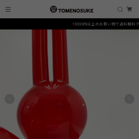
15000円以上のお買い物で送料無料クーポン