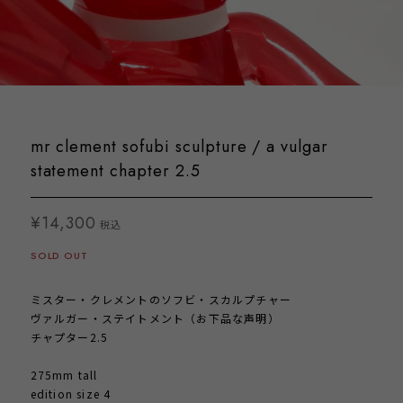
mr clement sofubi sculpture / a vulgar
statement chapter 2.5
¥14,300
税込
SOLD OUT
ミスター・クレメントのソフビ・スカルプチャー
ヴァルガー・ステイトメント（お下品な声明）
チャプター2.5
275mm tall
edition size 4