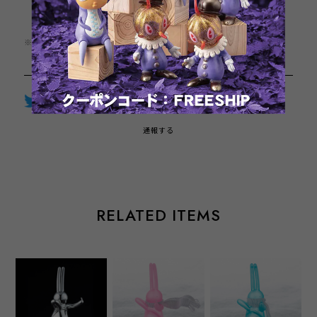
日本国内にお住まいの方向け
※この商品は1点までのご注文とさせていただきます。
Twitter
LINE
Facebook
通報する
RELATED ITEMS