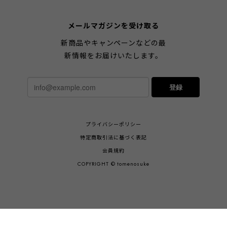
メールマガジンを受け取る
新商品やキャンペーンなどの最
新情報をお届けいたします。
登録
プライバシーポリシー
特定商取引法に基づく表記
会員規約
COPYRIGHT © tomenosuke