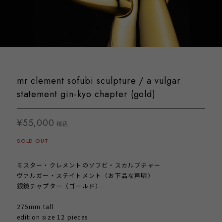
mr clement sofubi sculpture / a vulgar
statement gin-kyo chapter (gold)
¥55,000
税込
SOLD OUT
ミスター・クレメントのソフビ・スカルプチャー
ヴァルガー・ステイトメント（お下品な声明）
銀鏡チャプター（ゴールド）
275mm tall
edition size 12 pieces