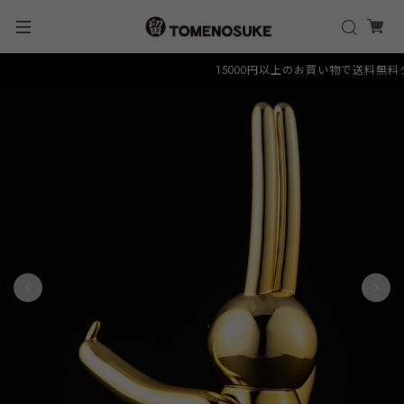
15000円以上のお買い物で送料無料クーポ