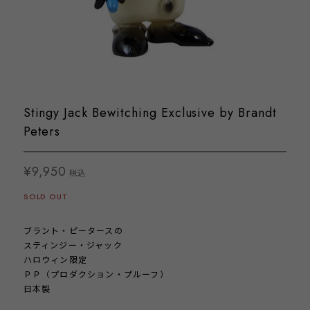
Stingy Jack Bewitching Exclusive by Brandt
Peters
¥9,950
税込
SOLD OUT
ブラント・ピータースの
スティンジー・ジャック
ハロウィン限定
ＰＰ（プロダクション・プルーフ）
日本製