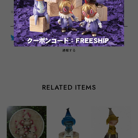
日本国内にお住まいの方向け
※この商品は1点までのご注文とさせていただきます。
Twitter
LINE
Facebook
通報する
RELATED ITEMS