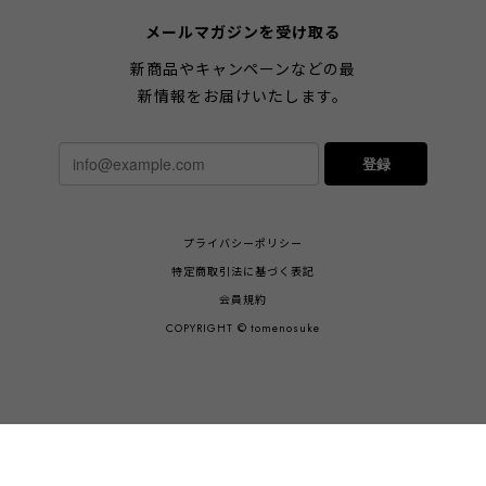
メールマガジンを受け取る
新商品やキャンペーンなどの最
新情報をお届けいたします。
登録
プライバシーポリシー
特定商取引法に基づく表記
会員規約
COPYRIGHT © tomenosuke