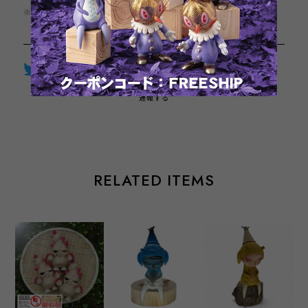
※この商品は1点までのご注文とさせていただきます。
Twitter
LINE
Facebook
通報する
RELATED ITEMS