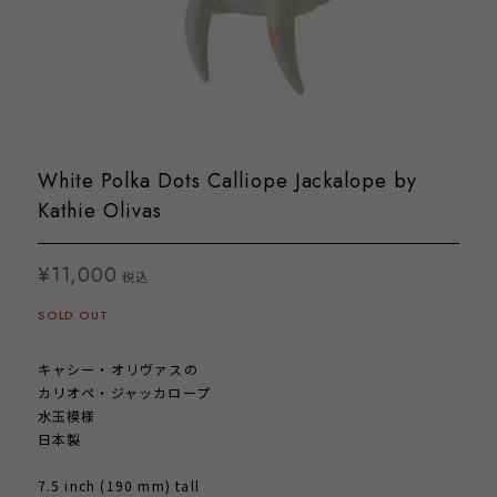
White Polka Dots Calliope Jackalope by
Kathie Olivas
¥11,000
税込
SOLD OUT
キャシー・オリヴァスの
カリオペ・ジャッカロープ
水玉模様
日本製
7.5 inch (190 mm) tall