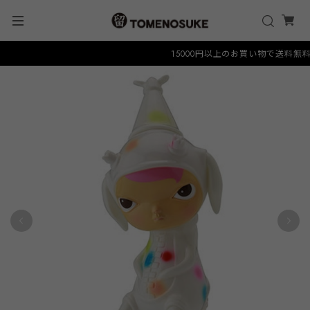
15000円以上のお買い物で送料無料クーポ