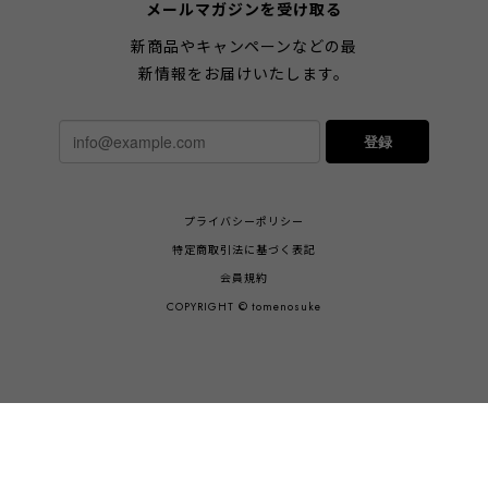
メールマガジンを受け取る
新商品やキャンペーンなどの最
新情報をお届けいたします。
登録
プライバシーポリシー
特定商取引法に基づく表記
会員規約
COPYRIGHT © tomenosuke