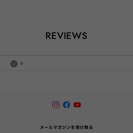
REVIEWS
0
メールマガジンを受け取る