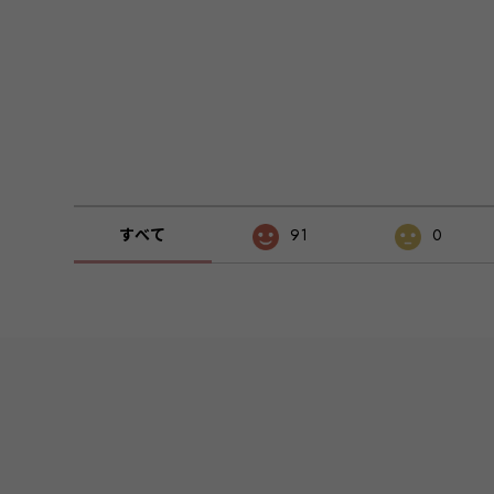
すべて
91
0