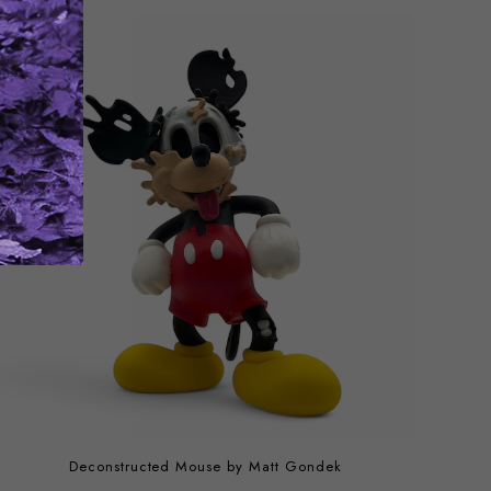
Deconstructed Mouse by Matt Gondek