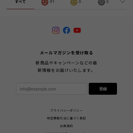
すべて
91
0
0
メールマガジンを受け取る
新商品やキャンペーンなどの最
新情報をお届けいたします。
登録
プライバシーポリシー
特定商取引法に基づく表記
会員規約