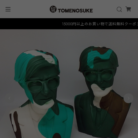
15000円以上のお買い物で送料無料クーポン "FR