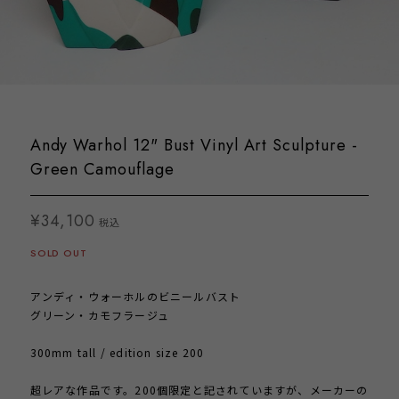
Andy Warhol 12" Bust Vinyl Art Sculpture -
Green Camouflage
¥34,100
税込
SOLD OUT
アンディ・ウォーホルのビニールバスト
グリーン・カモフラージュ
300mm tall / edition size 200
超レアな作品です。200個限定と記されていますが、メーカーの