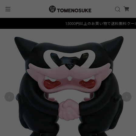
15000円以上のお買い物で送料無料クーポン "