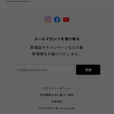
メールマガジンを受け取る
新商品やキャンペーンなどの最
新情報をお届けいたします。
登録
プライバシーポリシー
特定商取引法に基づく表記
会員規約
COPYRIGHT © tomenosuke