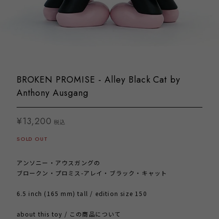
BROKEN PROMISE - Alley Black Cat by
Anthony Ausgang
¥13,200
税込
SOLD OUT
アンソニー・アウスガングの
ブロークン・プロミス-アレイ・ブラック・キャット
6.5 inch (165 mm) tall / edition size 150
about this toy / この商品について