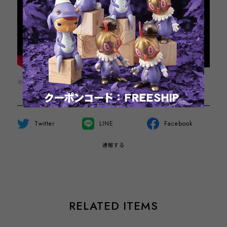
※この商品は1点までのご注文とさせていただきます。
Twitter
LINE
Facebook
通報する
RELATED ITEMS