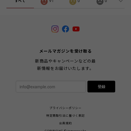
すべて
91
0
0
メールマガジンを受け取る
新商品やキャンペーンなどの最
新情報をお届けいたします。
登録
プライバシーポリシー
特定商取引法に基づく表記
会員規約
COPYRIGHT © tomenosuke