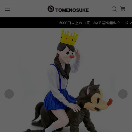
15000円以上のお買い物で送料無料クーポン "FR