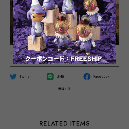
※この商品は1点までのご注文とさせていただきます。
Twitter
LINE
Facebook
通報する
RELATED ITEMS