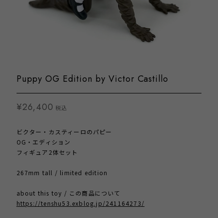
Puppy OG Edition by Victor Castillo
¥26,400
税込
ビクター・カスティーロのパピー
OG・エディション
フィギュア2体セット
267mm tall / limited edition
about this toy / この商品について
https://tenshu53.exblog.jp/241164273/